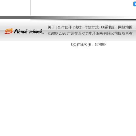
关于
|
合作伙伴
|
法律
|
付款方式
|
联系我们
|
网站地图
©2000-2026 广州交互动力电子服务有限公司版权所有
QQ在线客服：197999