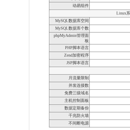
动易组件
Linu
MySQL数据库空间
MySQL数据库个数
phpMyAdmin管理面
板
PHP脚本语言
Zend加密程序
JSP脚本语言
月流量限制
并发连接数
免费三级域名
主机控制面板
数据定期备份
千兆防火墙
不间断电源